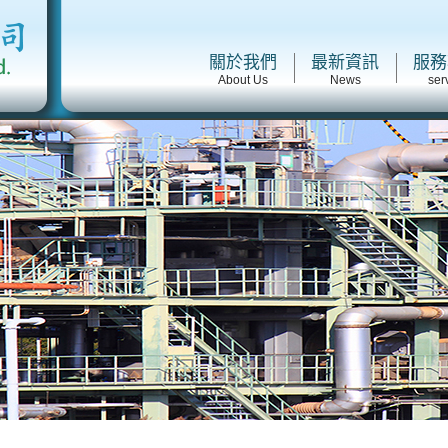
關於我們
最新資訊
服務
About Us
News
ser