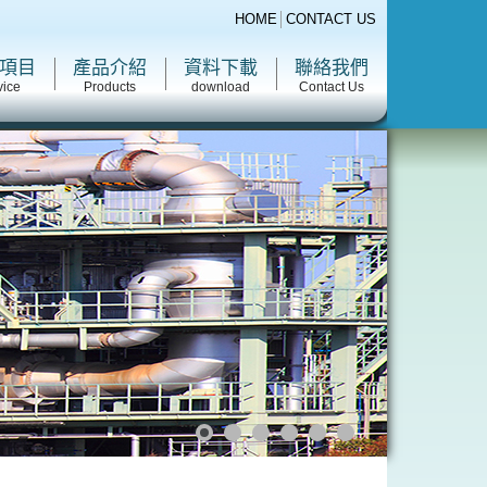
HOME
│
CONTACT US
項目
產品介紹
資料下載
聯絡我們
vice
Products
download
Contact Us