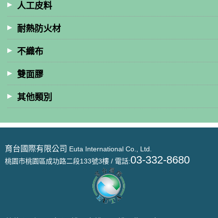
人工皮料
耐熱防火材
不織布
雙面膠
其他類別
育台國際有限公司
Euta International Co., Ltd.
03-332-8680
桃園市桃園區成功路二段133號3樓 / 電話: