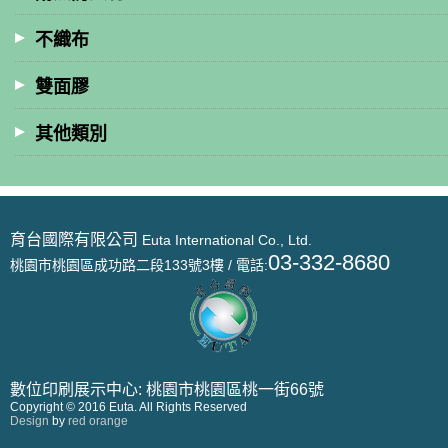
不織布
雙面膠
其他類別
育台國際有限公司
Euta International Co., Ltd.
03-332-8680
桃園市桃園區成功路二段133號3樓 / 電話:
數位印刷展示中心: 桃園市桃園區桃一街66號
Copyright © 2016 Euta. All Rights Reserved
Design
by
red orange