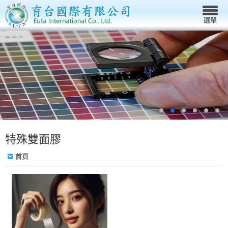
特殊雙面膠
首頁