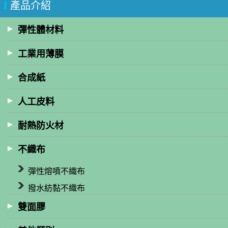
產品介紹
彈性體材料
工業用薄膜
合成紙
人工皮料
耐熱防火材
不織布
彈性熔噴不織布
撥水紡黏不織布
雙面膠