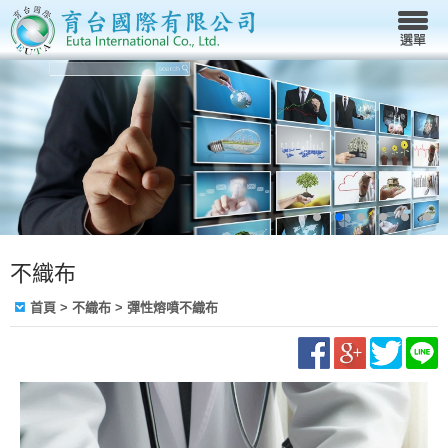
不織布
首頁
>
不織布
>
彈性熔噴不織布