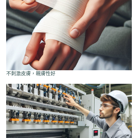
不刺激皮膚，親膚性好