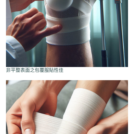
非平整表面之包覆服貼性佳