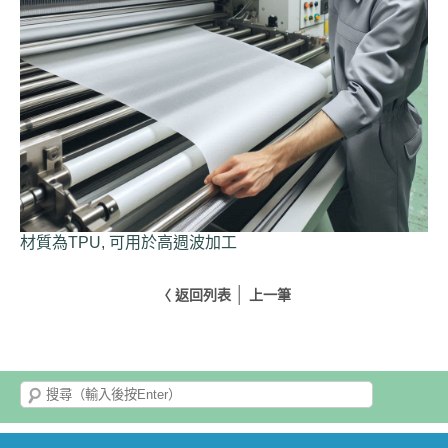
材質為TPU, 可用於高週波加工
│
〈 返回列表
上一筆