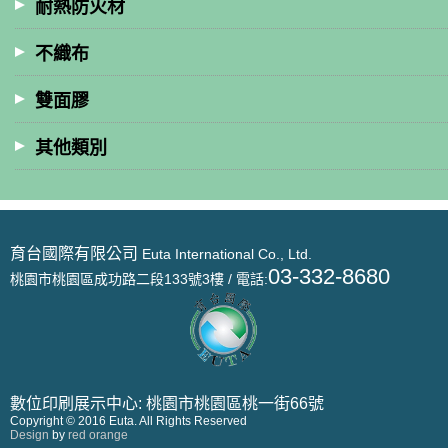
耐熱防火材
不織布
雙面膠
其他類別
育台國際有限公司
Euta International Co., Ltd.
03-332-8680
桃園市桃園區成功路二段133號3樓 / 電話:
數位印刷展示中心: 桃園市桃園區桃一街66號
Copyright © 2016 Euta. All Rights Reserved
Design
by
red orange